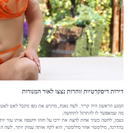
דירות דיסקרטיות זוהרות נצצו לאור המנורות
המגע הראשון היה קריר. לשה נאנח, מרגיש את גופו מקבל לאט לאט
מה שמאפשר לו להתרגל לתחושה.
נשמו, לחשה כשיד אחת לחצה את ירכו על חזהו וחשפה אותו עוד יות
בהדרגה, מילימטר אחר מילימטר, הוא לקח אותה עמוק יותר. לשה הרג