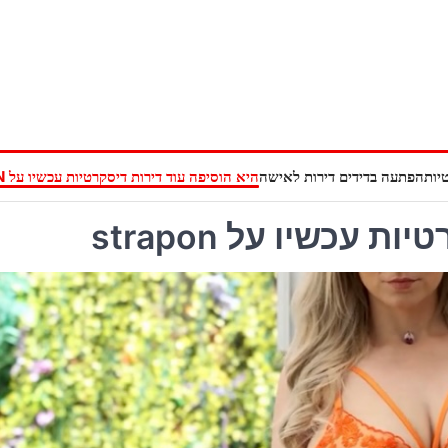
יות
הפתעה בדידים דירות לאישה
היא הוסיפה עוד דירות דיסקרטיות עכשיו על STRAPON
עכשיו על strapon