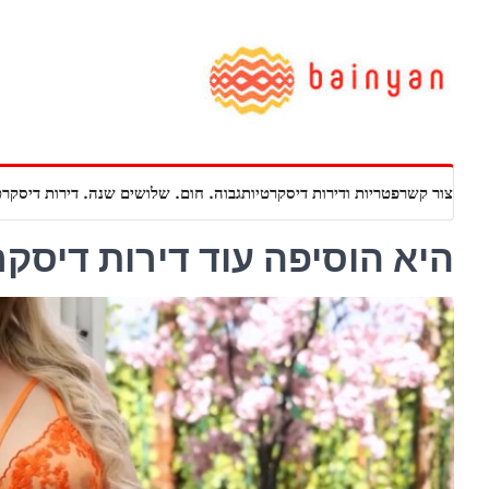
Ski
t
conten
צור קשר
פטריות ודירות דיסקרטיות
גבוה. חום. שלושים שנה. דירות דיסקרט
היא הוסיפה עוד דירות דיסקרטיות 