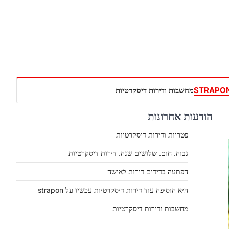
מחשבות ודירות דיסקרטיות
הודעות אחרונות
פטריות ודירות דיסקרטיות
גבוה. חום. שלושים שנה. דירות דיסקרטיות
הפתעה בדידים דירות לאישה
היא הוסיפה עוד דירות דיסקרטיות עכשיו על strapon
מחשבות ודירות דיסקרטיות